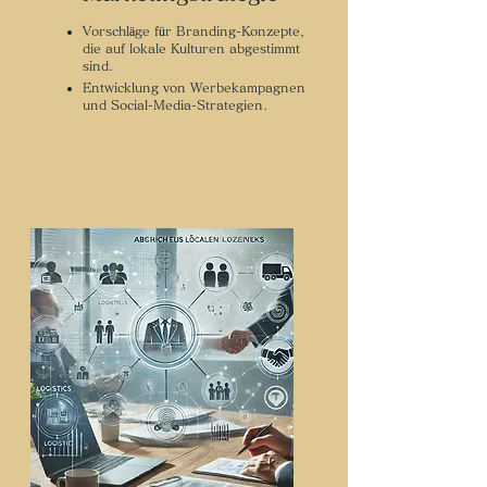
Vorschläge für Branding-Konzepte,
die auf lokale Kulturen abgestimmt
sind.
Entwicklung von Werbekampagnen
und Social-Media-Strategien.