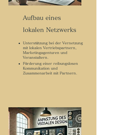
Aufbau eines
lokalen Netzwerks
Unterstützung bei der Vernetzung
mit lokalen Vertriebspartnern,
Marketingagenturen und
Veranstaltern.
Förderung einer reibungslosen
Kommunikation und
Zusammenarbeit mit Partnern.