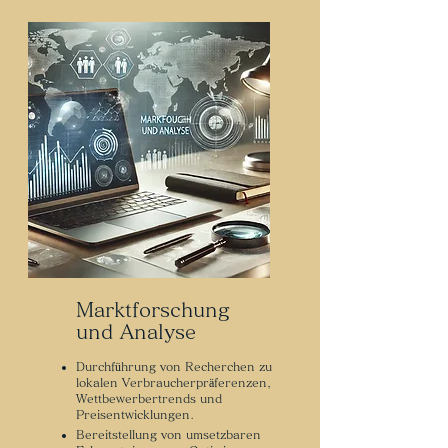
Marktforschung
und Analyse
Durchführung von Recherchen zu
lokalen Verbraucherpräferenzen,
Wettbewerbertrends und
Preisentwicklungen.
Bereitstellung von umsetzbaren