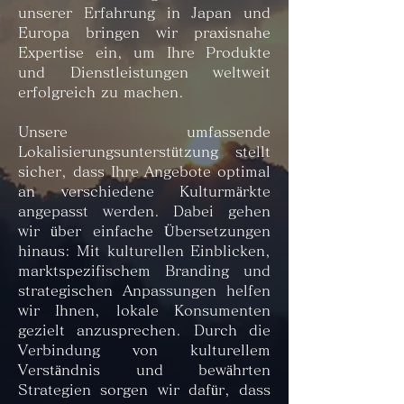
unserer Erfahrung in Japan und
Europa bringen wir praxisnahe
Expertise ein, um Ihre Produkte
und Dienstleistungen weltweit
erfolgreich zu machen.
Unsere umfassende
Lokalisierungsunterstützung stellt
sicher, dass Ihre Angebote optimal
an verschiedene Kulturmärkte
angepasst werden. Dabei gehen
wir über einfache Übersetzungen
hinaus: Mit kulturellen Einblicken,
marktspezifischem Branding und
strategischen Anpassungen helfen
wir Ihnen, lokale Konsumenten
gezielt anzusprechen. Durch die
Verbindung von kulturellem
Verständnis und bewährten
Strategien sorgen wir dafür, dass