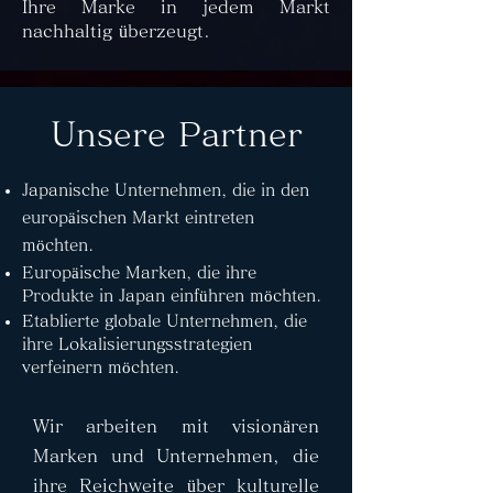
Ihre Marke in jedem Markt
nachhaltig überzeugt.
Unsere Partner
Japanische Unternehmen, die in den
europäischen Markt eintreten
möchten.
Europäische Marken, die ihre
Produkte in Japan einführen möchten.
Etablierte globale Unternehmen, die
ihre Lokalisierungsstrategien
verfeinern möchten.
Wir arbeiten mit visionären
Marken und Unternehmen, die
ihre Reichweite über kulturelle