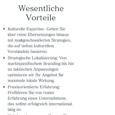
Wesentliche
Vorteile
Kulturelle Expertise: Gehen Sie
über reine Übersetzungen hinaus
mit maßgeschneiderten Strategien,
die auf tiefem kulturellem
Verständnis basieren.
Strategische Lokalisierung: Von
marktspezifischem Branding bis hin
zu taktischen Anpassungen
optimieren wir Ihr Angebot für
maximale lokale Wirkung.
Praxisorientierte Erfahrung:
Profitieren Sie von realer
Erfahrung eines Unternehmens,
das selbst erfolgreich international
tätig ist.