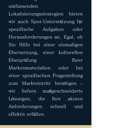
umfassenden
Lokalisierungsstrategien bieten
wir auch Spot-Unterstützung für
spezifische Aufgaben oder
Herausforderungen an. Egal, ob
Sie Hilfe bei einer einmaligen
Übersetzung, einer kulturellen
Überprüfung Ihrer
Markenmaterialien oder bei
einer spezifischen Fragestellung
zum Markteintritt benötigen –
wir liefern maßgeschneiderte
Lösungen, die Ihre akuten
Anforderungen schnell und
effektiv erfüllen.