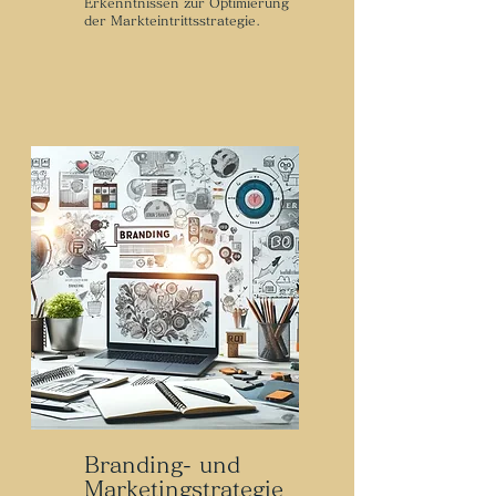
Erkenntnissen zur Optimierung
der Markteintrittsstrategie.
Branding- und
Marketingstrategie