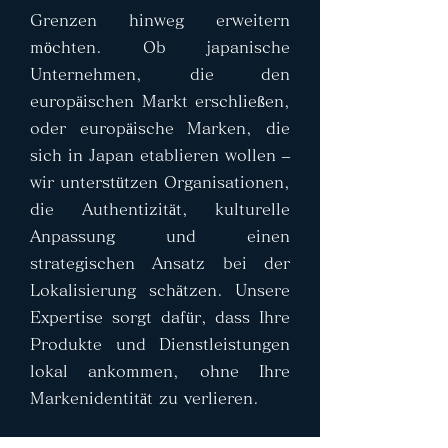
Grenzen hinweg erweitern
möchten. Ob japanische
Unternehmen, die den
europäischen Markt erschließen,
oder europäische Marken, die
sich in Japan etablieren wollen –
wir unterstützen Organisationen,
die Authentizität, kulturelle
Anpassung und einen
strategischen Ansatz bei der
Lokalisierung schätzen. Unsere
Expertise sorgt dafür, dass Ihre
Produkte und Dienstleistungen
lokal ankommen, ohne Ihre
Markenidentität zu verlieren.