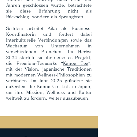
Jahren geschlossen wurde, betrachtete
sie diese Erfahrung nicht als
Rückschlag, sondern als Sprungbrett.
Seitdem arbeitet Aika als Business-
Koordinatorin und fördert dabei
interkulturelle Verbindungen sowie das
Wachstum von Unternehmen in
verschiedenen Branchen. Im Herbst
2024 startete sie ihr neuestes Projekt,
die Premium-Teemarke “
Kanoa Tea
”,
mit der Vision, japanische Traditionen
mit modernen Wellness-Philosophien zu
verbinden. Im Jahr 2025 gründete sie
außerdem die Kanoa Co. Ltd. in Japan,
um ihre Mission, Wellness und Kultur
weltweit zu fördern, weiter auszubauen.