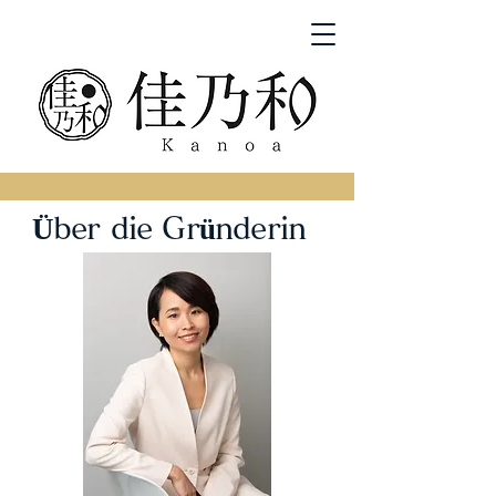
Über die Gründerin