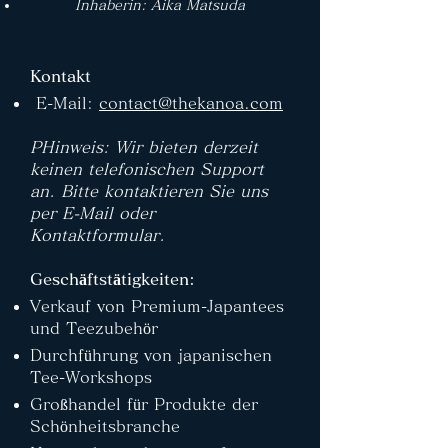
Inhaberin: Aika Matsuda
Kontakt
E-Mail:
contact@thekanoa.com
PHinweis: Wir bieten derzeit
keinen telefonischen Support
an. Bitte kontaktieren Sie uns
per E-Mail oder
Kontaktformular.
Geschäftstätigkeiten:
Verkauf von Premium-Japantees
und Teezubehör
Durchführung von japanischen
Tee-Workshops
Großhandel für Produkte der
Schönheitsbranche