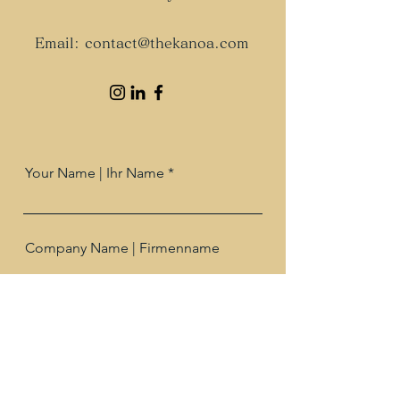
Email:
contact@thekanoa.com
Your Name | Ihr Name
Company Name | Firmenname
Telefone Number |
Telefonnummer